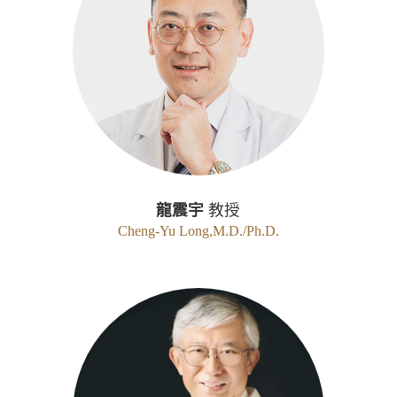
龍震宇
教授
Cheng-Yu Long,M.D./Ph.D.