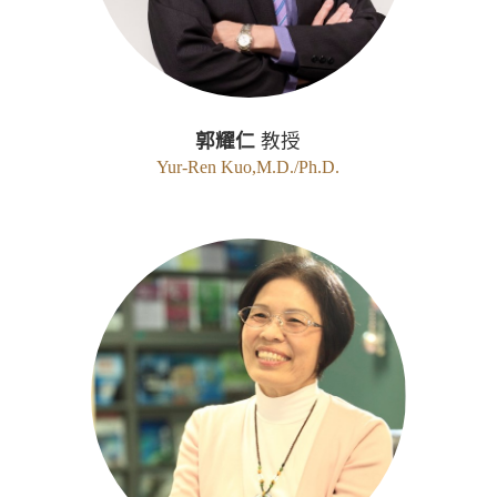
郭耀仁
教授
Yur-Ren Kuo,M.D./Ph.D.