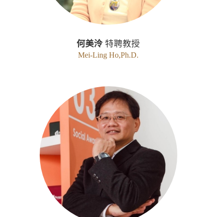
何美泠
特聘教授
Mei-Ling Ho,Ph.D.