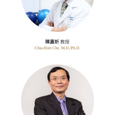
陳嘉炘
教授
Chia-Hsin Che, M.D./Ph.D.